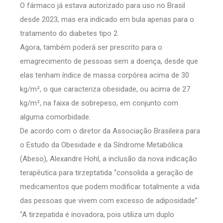
O fármaco já estava autorizado para uso no Brasil
desde 2023, mas era indicado em bula apenas para o
tratamento do diabetes tipo 2.
Agora, também poderá ser prescrito para o
emagrecimento de pessoas sem a doença, desde que
elas tenham índice de massa corpórea acima de 30
kg/m², o que caracteriza obesidade, ou acima de 27
kg/m², na faixa de sobrepeso, em conjunto com
alguma comorbidade.
De acordo com o diretor da Associação Brasileira para
o Estudo da Obesidade e da Síndrome Metabólica
(Abeso), Alexandre Hohl, a inclusão da nova indicação
terapêutica para tirzeptatida “consolida a geração de
medicamentos que podem modificar totalmente a vida
das pessoas que vivem com excesso de adiposidade”.
“A tirzepatida é inovadora, pois utiliza um duplo