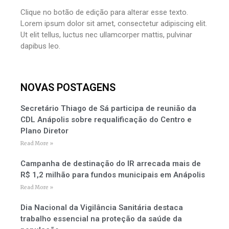
Clique no botão de edição para alterar esse texto.
Lorem ipsum dolor sit amet, consectetur adipiscing elit.
Ut elit tellus, luctus nec ullamcorper mattis, pulvinar
dapibus leo.
NOVAS POSTAGENS
Secretário Thiago de Sá participa de reunião da
CDL Anápolis sobre requalificação do Centro e
Plano Diretor
Read More »
Campanha de destinação do IR arrecada mais de
R$ 1,2 milhão para fundos municipais em Anápolis
Read More »
Dia Nacional da Vigilância Sanitária destaca
trabalho essencial na proteção da saúde da