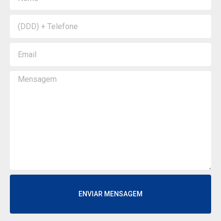
ENVIAR MENSAGEM