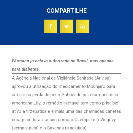
COMPARTILHE
Fármaco já estava autorizado no Brasil, mas apenas
para diabetes
A Agência Nacional de Vigilância Sanitária (Anvisa)
aprovou a utilização do medicamento Mounjaro para
auxiliar na perda de peso. Fabricado pela farmacêutica
americana Lilly, o remédio injetável tem como princípio
ativo a tirzepatida e é mais uma das chamadas canetas
emagrecedoras, assim como o Ozempic e o Wegovy
(semaglutida) e o Saxenda (liraglutida).