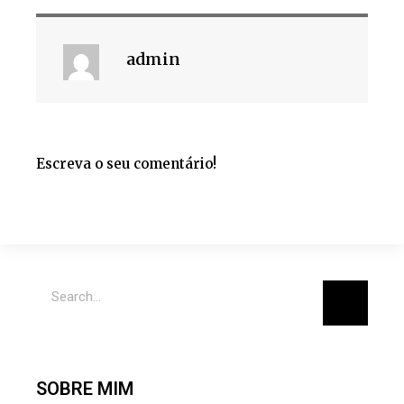
admin
Escreva o seu comentário!
SOBRE MIM