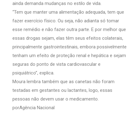
ainda demanda mudanças no estilo de vida.
“Tem que manter uma alimentação adequada, tem que
fazer exercício físico. Ou seja, não adianta só tomar
esse remédio e não fazer outra parte. E por melhor que
essas drogas sejam, elas têm seus efeitos colaterais,
principalmente gastrointestinais, embora possivelmente
tenham um efeito de proteção renal e hepática e sejam
seguras do ponto de vista cardiovascular e
psiquiátrico”, explica.
Moura lembra também que as canetas não foram
testadas em gestantes ou lactantes, logo, essas
pessoas não devem usar o medicamento.
porAgência Nacional