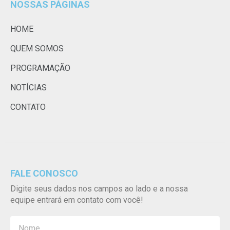
NOSSAS PÁGINAS
HOME
QUEM SOMOS
PROGRAMAÇÃO
NOTÍCIAS
CONTATO
FALE CONOSCO
Digite seus dados nos campos ao lado e a nossa
equipe entrará em contato com você!