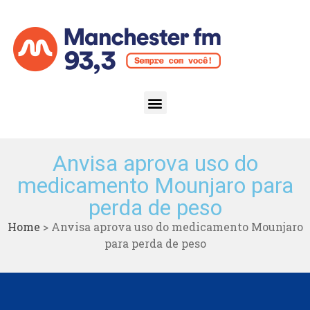
Anvisa aprova uso do
medicamento Mounjaro para
perda de peso
Home
>
Anvisa aprova uso do medicamento Mounjaro
para perda de peso