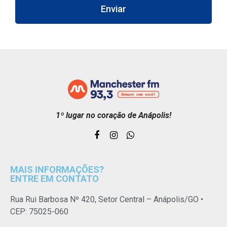
Enviar
1º lugar no coração de Anápolis!
MAIS INFORMAÇÕES?
ENTRE EM CONTATO
Rua Rui Barbosa Nº 420, Setor Central – Anápolis/GO •
CEP: 75025-060