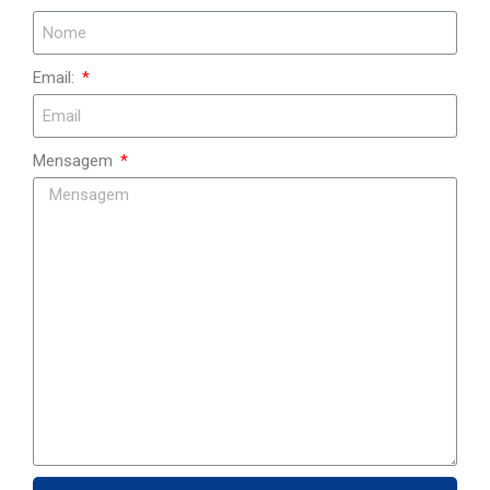
Email:
Mensagem