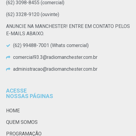
(62) 3098-8455 (comercial)
(62) 3328-9120 (ouvinte)
ANUNCIE NA MANCHESTER! ENTRE EM CONTATO PELOS
E-MAILS ABAIXO.
(62) 99488-7001 (Whats comercial)
comercial93.3@radiomanchester.com.br
administracao@radiomanchester.com.br
ACESSE
NOSSAS PÁGINAS
HOME
QUEM SOMOS
PROGRAMAÇÃO