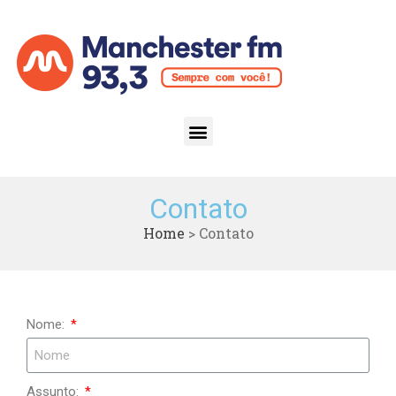
Contato
Home
>
Contato
Nome:
Assunto: