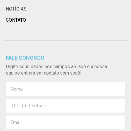
NOTÍCIAS
CONTATO
FALE CONOSCO
Digite seus dados nos campos ao lado e a nossa
equipe entrará em contato com você!