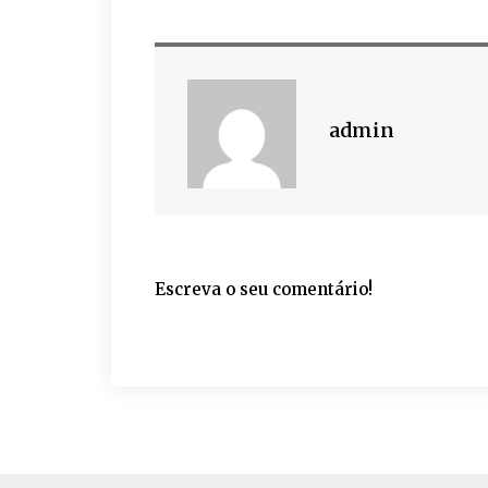
admin
Escreva o seu comentário!