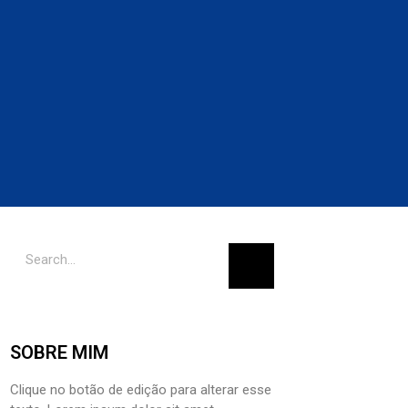
SOBRE MIM
Clique no botão de edição para alterar esse