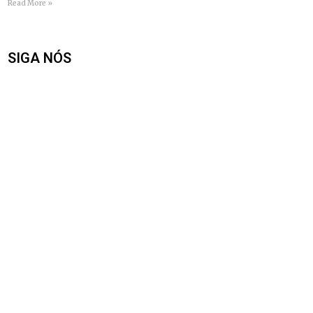
Read More »
SIGA NÓS