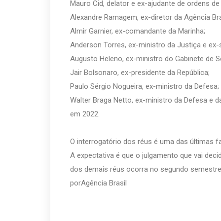
Mauro Cid, delator e ex-ajudante de ordens de
Alexandre Ramagem, ex-diretor da Agência Brasi
Almir Garnier, ex-comandante da Marinha;
Anderson Torres, ex-ministro da Justiça e ex-s
Augusto Heleno, ex-ministro do Gabinete de Se
Jair Bolsonaro, ex-presidente da República;
Paulo Sérgio Nogueira, ex-ministro da Defesa;
Walter Braga Netto, ex-ministro da Defesa e d
em 2022.
O interrogatório dos réus é uma das últimas f
A expectativa é que o julgamento que vai deci
dos demais réus ocorra no segundo semestre
porAgência Brasil