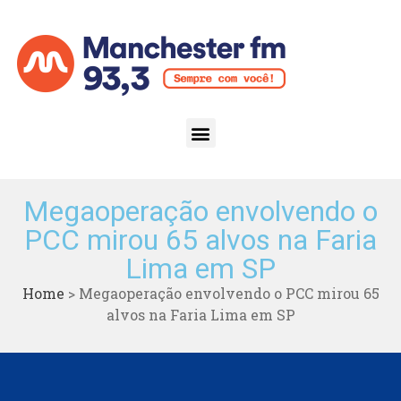
Megaoperação envolvendo o
PCC mirou 65 alvos na Faria
Lima em SP
Home
>
Megaoperação envolvendo o PCC mirou 65
alvos na Faria Lima em SP