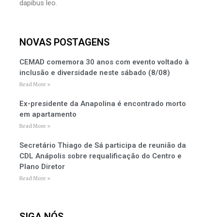
dapibus leo.
NOVAS POSTAGENS
CEMAD comemora 30 anos com evento voltado à
inclusão e diversidade neste sábado (8/08)
Read More »
Ex-presidente da Anapolina é encontrado morto
em apartamento
Read More »
Secretário Thiago de Sá participa de reunião da
CDL Anápolis sobre requalificação do Centro e
Plano Diretor
Read More »
SIGA NÓS