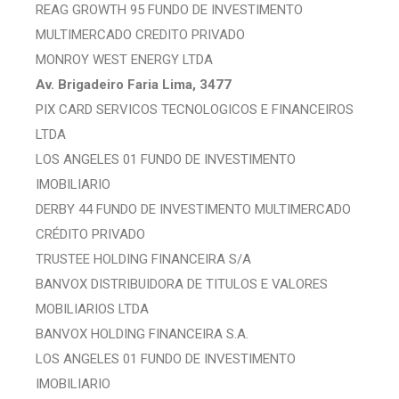
REAG GROWTH 95 FUNDO DE INVESTIMENTO
MULTIMERCADO CREDITO PRIVADO
MONROY WEST ENERGY LTDA
Av. Brigadeiro Faria Lima, 3477
PIX CARD SERVICOS TECNOLOGICOS E FINANCEIROS
LTDA
LOS ANGELES 01 FUNDO DE INVESTIMENTO
IMOBILIARIO
DERBY 44 FUNDO DE INVESTIMENTO MULTIMERCADO
CRÉDITO PRIVADO
TRUSTEE HOLDING FINANCEIRA S/A
BANVOX DISTRIBUIDORA DE TITULOS E VALORES
MOBILIARIOS LTDA
BANVOX HOLDING FINANCEIRA S.A.
LOS ANGELES 01 FUNDO DE INVESTIMENTO
IMOBILIARIO