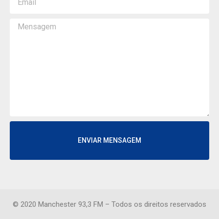
ENVIAR MENSAGEM
© 2020 Manchester 93,3 FM – Todos os direitos reservados