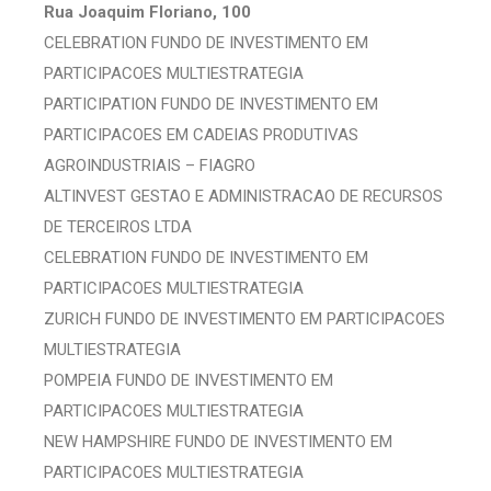
Rua Joaquim Floriano, 100
CELEBRATION FUNDO DE INVESTIMENTO EM
PARTICIPACOES MULTIESTRATEGIA
PARTICIPATION FUNDO DE INVESTIMENTO EM
PARTICIPACOES EM CADEIAS PRODUTIVAS
AGROINDUSTRIAIS – FIAGRO
ALTINVEST GESTAO E ADMINISTRACAO DE RECURSOS
DE TERCEIROS LTDA
CELEBRATION FUNDO DE INVESTIMENTO EM
PARTICIPACOES MULTIESTRATEGIA
ZURICH FUNDO DE INVESTIMENTO EM PARTICIPACOES
MULTIESTRATEGIA
POMPEIA FUNDO DE INVESTIMENTO EM
PARTICIPACOES MULTIESTRATEGIA
NEW HAMPSHIRE FUNDO DE INVESTIMENTO EM
PARTICIPACOES MULTIESTRATEGIA