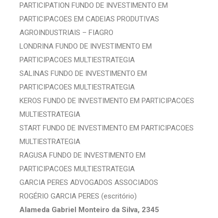
PARTICIPATION FUNDO DE INVESTIMENTO EM
PARTICIPACOES EM CADEIAS PRODUTIVAS
AGROINDUSTRIAIS – FIAGRO
LONDRINA FUNDO DE INVESTIMENTO EM
PARTICIPACOES MULTIESTRATEGIA
SALINAS FUNDO DE INVESTIMENTO EM
PARTICIPACOES MULTIESTRATEGIA
KEROS FUNDO DE INVESTIMENTO EM PARTICIPACOES
MULTIESTRATEGIA
START FUNDO DE INVESTIMENTO EM PARTICIPACOES
MULTIESTRATEGIA
RAGUSA FUNDO DE INVESTIMENTO EM
PARTICIPACOES MULTIESTRATEGIA
GARCIA PERES ADVOGADOS ASSOCIADOS
ROGÉRIO GARCIA PERES (escritório)
Alameda Gabriel Monteiro da Silva, 2345