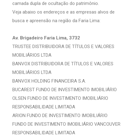
camada dupla de ocultação do patrimônio.
Veja abaixo os endereços e as empresas alvos de
busca e apreensão na região da Faria Lima:
Av. Brigadeiro Faria Lima, 3732
TRUSTEE DISTRIBUIDORA DE TÍTULOS E VALORES
MOBILIÁRIOS LTDA
BANVOX DISTRIBUIDORA DE TÍTULOS E VALORES
MOBILIÁRIOS LTDA
BANVOX HOLDING FINANCEIRA S.A.
BUCAREST FUNDO DE INVESTIMENTO IMOBILIÁRIO
OLSEN FUNDO DE INVESTIMENTO IMOBILIÁRIO
RESPONSABILIDADE LIMITADA
ARION FUNDO DE INVESTIMENTO IMOBILIÁRIO
FUNDO DE INVESTIMENTO IMOBILIÁRIO VANCOUVER
RESPONSABILIDADE LIMITADA