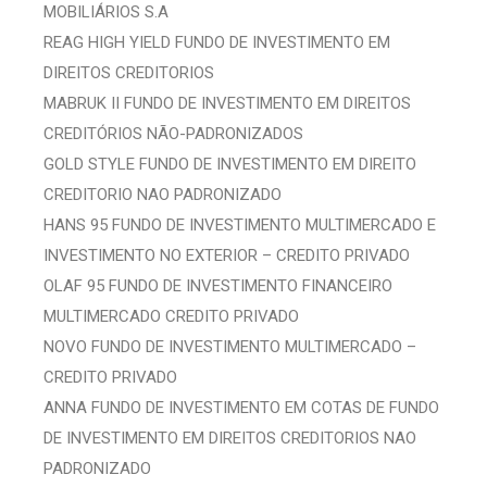
MOBILIÁRIOS S.A
REAG HIGH YIELD FUNDO DE INVESTIMENTO EM
DIREITOS CREDITORIOS
MABRUK II FUNDO DE INVESTIMENTO EM DIREITOS
CREDITÓRIOS NÃO-PADRONIZADOS
GOLD STYLE FUNDO DE INVESTIMENTO EM DIREITO
CREDITORIO NAO PADRONIZADO
HANS 95 FUNDO DE INVESTIMENTO MULTIMERCADO E
INVESTIMENTO NO EXTERIOR – CREDITO PRIVADO
OLAF 95 FUNDO DE INVESTIMENTO FINANCEIRO
MULTIMERCADO CREDITO PRIVADO
NOVO FUNDO DE INVESTIMENTO MULTIMERCADO –
CREDITO PRIVADO
ANNA FUNDO DE INVESTIMENTO EM COTAS DE FUNDO
DE INVESTIMENTO EM DIREITOS CREDITORIOS NAO
PADRONIZADO