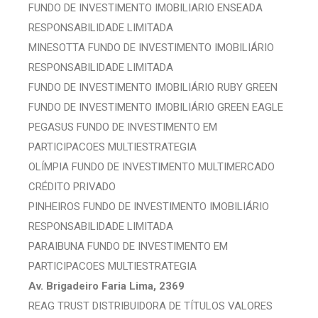
FUNDO DE INVESTIMENTO IMOBILIARIO ENSEADA
RESPONSABILIDADE LIMITADA
MINESOTTA FUNDO DE INVESTIMENTO IMOBILIÁRIO
RESPONSABILIDADE LIMITADA
FUNDO DE INVESTIMENTO IMOBILIÁRIO RUBY GREEN
FUNDO DE INVESTIMENTO IMOBILIÁRIO GREEN EAGLE
PEGASUS FUNDO DE INVESTIMENTO EM
PARTICIPACOES MULTIESTRATEGIA
OLÍMPIA FUNDO DE INVESTIMENTO MULTIMERCADO
CRÉDITO PRIVADO
PINHEIROS FUNDO DE INVESTIMENTO IMOBILIÁRIO
RESPONSABILIDADE LIMITADA
PARAIBUNA FUNDO DE INVESTIMENTO EM
PARTICIPACOES MULTIESTRATEGIA
Av. Brigadeiro Faria Lima, 2369
REAG TRUST DISTRIBUIDORA DE TÍTULOS VALORES