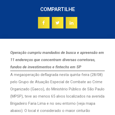
COMPARTILHE
Operação cumpriu mandados de busca e apreensão em
11 endereços que concentram diversas corretoras,
fundos de investimentos e fintechs em SP
A megaoperação deflagrada nesta quinta-feira (28/08)
pelo Grupo de Atuação Especial de Combate ao Crime
Organizado (Gaeco), do Ministério Público de São Paulo
(MPSP), teve ao menos 65 alvos localizados na avenida
Brigadeiro Faria Lima e no seu entorno (veja mapa
abaixo). O local é considerado o maior cinturão