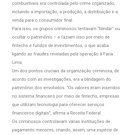
combustíveis era controlada pelo crime organizado,
incluindo a importação, a produção, a distribuição e a
venda para o consumidor final.
Para isso, os grupos criminosos tentavam “blindar” ou
ocultar o patrimônio – e faziam isso por meio de
fintechs e fundos de investimentos, o que acaba
ligando as fraudes reveladas pela operação à Faria
Lima.
Um dos pontos cruciais da organização criminosa, de
acordo com as investigações, era a blindagem do
patrimônio dos envolvidos. “Os valores eram inseridos
no sistema financeiro por meio de fintechs, empresas
que utilizam tecnologia para oferecer serviços
financeiros digitais”, afirma a Receita Federal.
Os criminosos controlavam várias instituições de
pagamento menores, criando, assim, uma espécie de