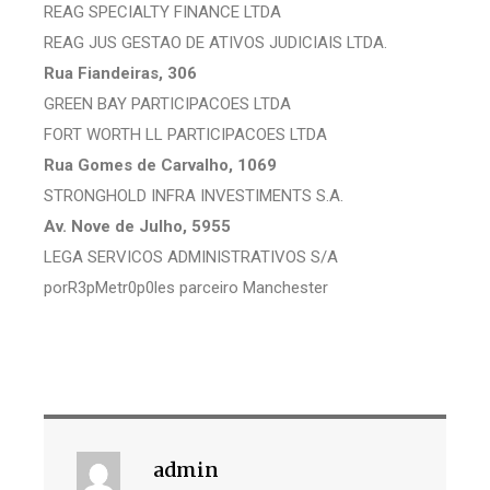
REAG SPECIALTY FINANCE LTDA
REAG JUS GESTAO DE ATIVOS JUDICIAIS LTDA.
Rua Fiandeiras, 306
GREEN BAY PARTICIPACOES LTDA
FORT WORTH LL PARTICIPACOES LTDA
Rua Gomes de Carvalho, 1069
STRONGHOLD INFRA INVESTIMENTS S.A.
Av. Nove de Julho, 5955
LEGA SERVICOS ADMINISTRATIVOS S/A
porR3pMetr0p0les parceiro Manchester
admin