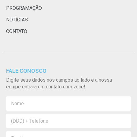
PROGRAMAÇÃO
NOTÍCIAS
CONTATO
FALE CONOSCO
Digite seus dados nos campos ao lado e a nossa
equipe entrará em contato com você!