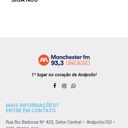
1º lugar no coração de Anápolis!
MAIS INFORMAÇÕES?
ENTRE EM CONTATO
Rua Rui Barbosa Nº 420, Setor Central – Anápolis/GO •