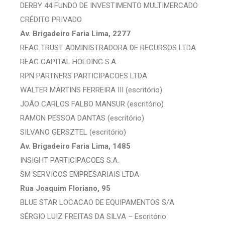
DERBY 44 FUNDO DE INVESTIMENTO MULTIMERCADO
CRÉDITO PRIVADO
Av. Brigadeiro Faria Lima, 2277
REAG TRUST ADMINISTRADORA DE RECURSOS LTDA
REAG CAPITAL HOLDING S.A.
RPN PARTNERS PARTICIPACOES LTDA
WALTER MARTINS FERREIRA III (escritório)
JOÃO CARLOS FALBO MANSUR (escritório)
RAMON PESSOA DANTAS (escritório)
SILVANO GERSZTEL (escritório)
Av. Brigadeiro Faria Lima, 1485
INSIGHT PARTICIPACOES S.A.
SM SERVICOS EMPRESARIAIS LTDA
Rua Joaquim Floriano, 95
BLUE STAR LOCACAO DE EQUIPAMENTOS S/A
SÉRGIO LUIZ FREITAS DA SILVA – Escritório