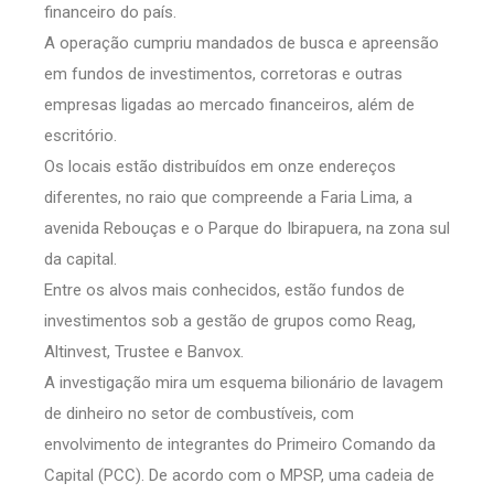
financeiro do país.
A operação cumpriu mandados de busca e apreensão
em fundos de investimentos, corretoras e outras
empresas ligadas ao mercado financeiros, além de
escritório.
Os locais estão distribuídos em onze endereços
diferentes, no raio que compreende a Faria Lima, a
avenida Rebouças e o Parque do Ibirapuera, na zona sul
da capital.
Entre os alvos mais conhecidos, estão fundos de
investimentos sob a gestão de grupos como Reag,
Altinvest, Trustee e Banvox.
A investigação mira um esquema bilionário de lavagem
de dinheiro no setor de combustíveis, com
envolvimento de integrantes do Primeiro Comando da
Capital (PCC). De acordo com o MPSP, uma cadeia de