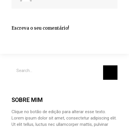
Escreva o seu comentário!
SOBRE MIM
Clique no botão de edição para alterar esse texto.
Lorem ipsum dolor sit amet, consectetur adipiscing elit.
Ut elit tellus, luctus nec ullamcorper mattis, pulvinar