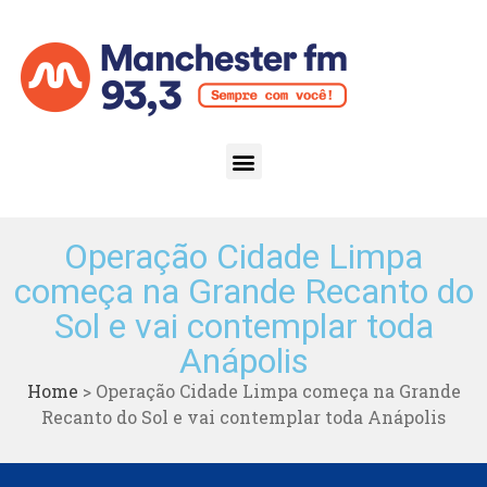
Operação Cidade Limpa
começa na Grande Recanto do
Sol e vai contemplar toda
Anápolis
Home
>
Operação Cidade Limpa começa na Grande
Recanto do Sol e vai contemplar toda Anápolis