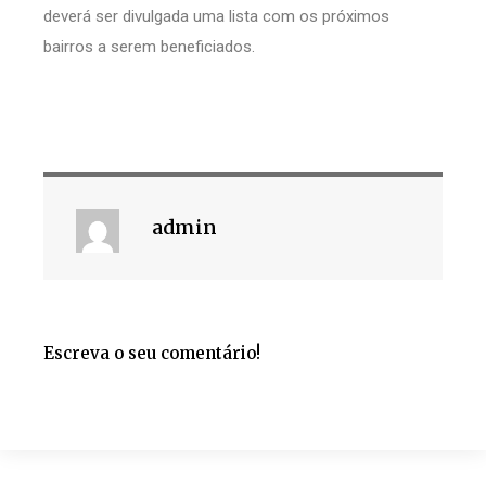
deverá ser divulgada uma lista com os próximos
bairros a serem beneficiados.
admin
Escreva o seu comentário!