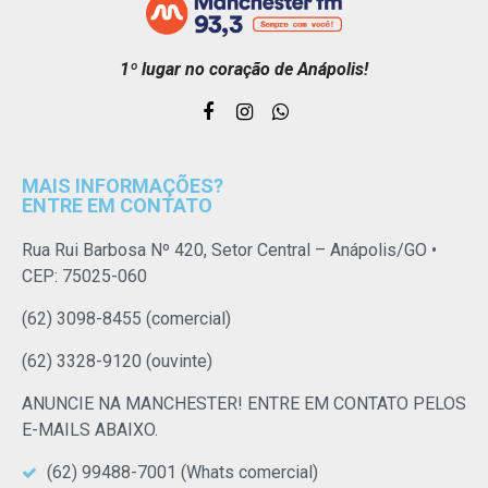
1º lugar no coração de Anápolis!
MAIS INFORMAÇÕES?
ENTRE EM CONTATO
Rua Rui Barbosa Nº 420, Setor Central – Anápolis/GO •
CEP: 75025-060
(62) 3098-8455 (comercial)
(62) 3328-9120 (ouvinte)
ANUNCIE NA MANCHESTER! ENTRE EM CONTATO PELOS
E-MAILS ABAIXO.
(62) 99488-7001 (Whats comercial)