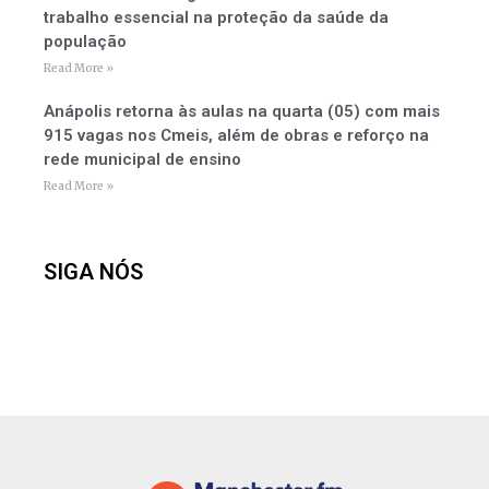
trabalho essencial na proteção da saúde da
população
Read More »
Anápolis retorna às aulas na quarta (05) com mais
915 vagas nos Cmeis, além de obras e reforço na
rede municipal de ensino
Read More »
SIGA NÓS