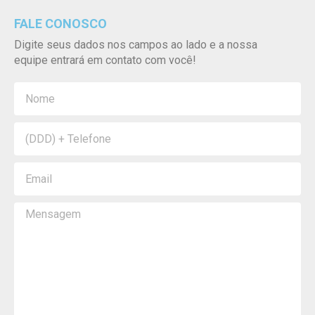
FALE CONOSCO
Digite seus dados nos campos ao lado e a nossa
equipe entrará em contato com você!