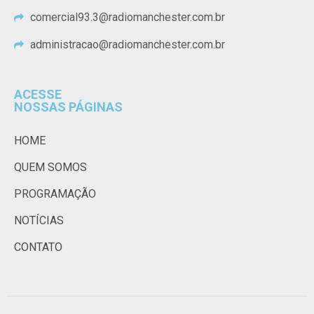
comercial93.3@radiomanchester.com.br
administracao@radiomanchester.com.br
ACESSE
NOSSAS PÁGINAS
HOME
QUEM SOMOS
PROGRAMAÇÃO
NOTÍCIAS
CONTATO