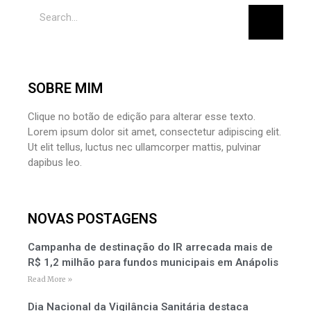
SOBRE MIM
Clique no botão de edição para alterar esse texto.
Lorem ipsum dolor sit amet, consectetur adipiscing elit.
Ut elit tellus, luctus nec ullamcorper mattis, pulvinar
dapibus leo.
NOVAS POSTAGENS
Campanha de destinação do IR arrecada mais de
R$ 1,2 milhão para fundos municipais em Anápolis
Read More »
Dia Nacional da Vigilância Sanitária destaca