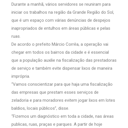
Durante a manhã, vários servidores se reuniram para
iniciar os trabalhos na região da Grande Região do Sol,
que é um espaço com várias denúncias de despejos
inapropriados de entulhos em áreas públicas e pelas
ruas.
De acordo o prefeito Márcio Corrêa, a operação vai
chegar em todos os bairros da cidade e é essencial
que a população auxilie na fiscalização das prestadoras
de serviço e também evite dispensar lixos de maneira
imprópria.
“Vamos conscientizar para que haja uma fiscalização
das empresas que prestam esses serviços de
zeladoria e para moradores evitem jogar lixos em lotes
baldios, locais públicos”, disse.
“Fizemos um diagnóstico em toda a cidade, nas áreas
publicas, ruas, praças e parques. A partir de hoje