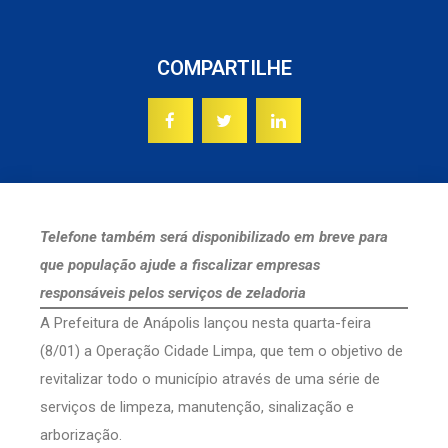
COMPARTILHE
Telefone também será disponibilizado em breve para
que população ajude a fiscalizar empresas
responsáveis pelos serviços de zeladoria
A Prefeitura de Anápolis lançou nesta quarta-feira
(8/01) a Operação Cidade Limpa, que tem o objetivo de
revitalizar todo o município através de uma série de
serviços de limpeza, manutenção, sinalização e
arborização.