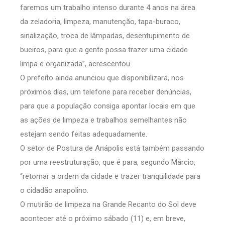
faremos um trabalho intenso durante 4 anos na área
da zeladoria, limpeza, manutenção, tapa-buraco,
sinalização, troca de lâmpadas, desentupimento de
bueiros, para que a gente possa trazer uma cidade
limpa e organizada”, acrescentou.
O prefeito ainda anunciou que disponibilizará, nos
próximos dias, um telefone para receber denúncias,
para que a população consiga apontar locais em que
as ações de limpeza e trabalhos semelhantes não
estejam sendo feitas adequadamente.
O setor de Postura de Anápolis está também passando
por uma reestruturação, que é para, segundo Márcio,
“retomar a ordem da cidade e trazer tranquilidade para
o cidadão anapolino.
O mutirão de limpeza na Grande Recanto do Sol deve
acontecer até o próximo sábado (11) e, em breve,