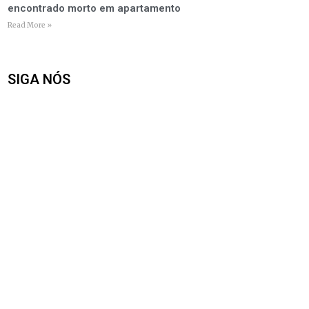
encontrado morto em apartamento
Read More »
SIGA NÓS