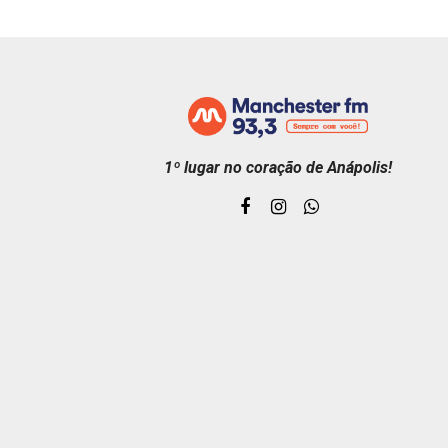
1º lugar no coração de Anápolis!