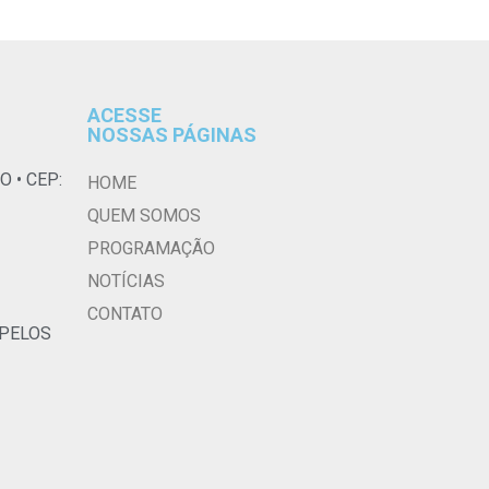
ACESSE
NOSSAS PÁGINAS
O • CEP:
HOME
QUEM SOMOS
PROGRAMAÇÃO
NOTÍCIAS
CONTATO
 PELOS