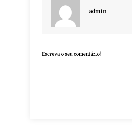
admin
Escreva o seu comentário!