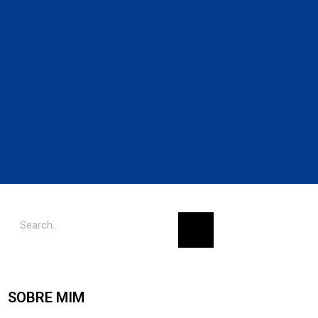
SOBRE MIM