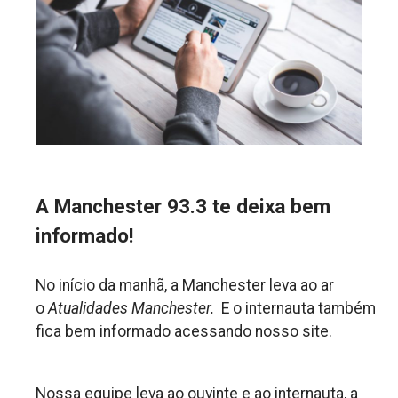
A Manchester 93.3 te deixa bem
informado!
No início da manhã, a Manchester leva ao ar
o
Atualidades Manchester.
E o internauta também
fica bem informado acessando nosso site.
Nossa equipe leva ao ouvinte e ao internauta, a