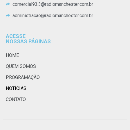
comercial93.3@radiomanchester.com.br
administracao@radiomanchester.com.br
ACESSE
NOSSAS PÁGINAS
HOME
QUEM SOMOS
PROGRAMAÇÃO
NOTÍCIAS
CONTATO