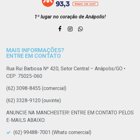
1º lugar no coração de Anápolis!
MAIS INFORMAÇÕES?
ENTRE EM CONTATO
Rua Rui Barbosa Nº 420, Setor Central – Anápolis/GO •
CEP: 75025-060
(62) 3098-8455 (comercial)
(62) 3328-9120 (ouvinte)
ANUNCIE NA MANCHESTER! ENTRE EM CONTATO PELOS
E-MAILS ABAIXO.
(62) 99488-7001 (Whats comercial)