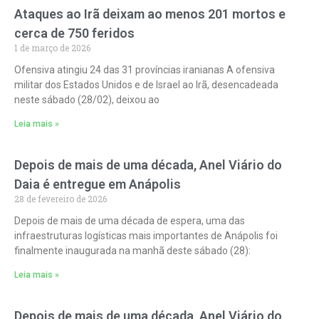
Ataques ao Irã deixam ao menos 201 mortos e
cerca de 750 feridos
1 de março de 2026
Ofensiva atingiu 24 das 31 províncias iranianas A ofensiva
militar dos Estados Unidos e de Israel ao Irã, desencadeada
neste sábado (28/02), deixou ao
Leia mais »
Depois de mais de uma década, Anel Viário do
Daia é entregue em Anápolis
28 de fevereiro de 2026
Depois de mais de uma década de espera, uma das
infraestruturas logísticas mais importantes de Anápolis foi
finalmente inaugurada na manhã deste sábado (28):
Leia mais »
Depois de mais de uma década, Anel Viário do