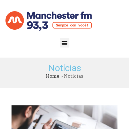
Notícias
Home
>
Notícias