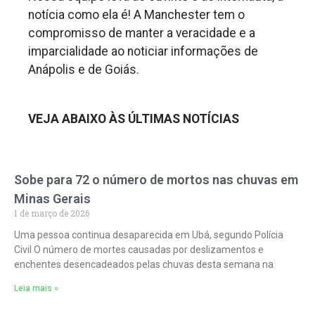
notícia como ela é! A Manchester tem o
compromisso de manter a veracidade e a
imparcialidade ao noticiar informações de
Anápolis e de Goiás.
VEJA ABAIXO ÀS ÚLTIMAS NOTÍCIAS
Sobe para 72 o número de mortos nas chuvas em
Minas Gerais
1 de março de 2026
Uma pessoa continua desaparecida em Ubá, segundo Polícia
Civil O número de mortes causadas por deslizamentos e
enchentes desencadeados pelas chuvas desta semana na
Leia mais »