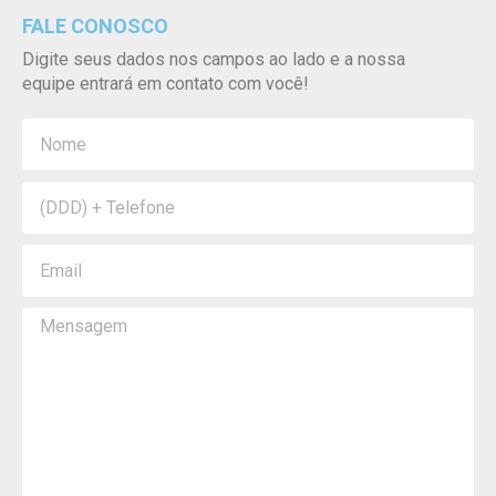
FALE CONOSCO
Digite seus dados nos campos ao lado e a nossa
equipe entrará em contato com você!