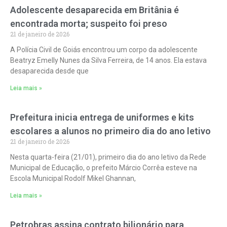
Adolescente desaparecida em Britânia é
encontrada morta; suspeito foi preso
21 de janeiro de 2026
A Polícia Civil de Goiás encontrou um corpo da adolescente
Beatryz Emelly Nunes da Silva Ferreira, de 14 anos. Ela estava
desaparecida desde que
Leia mais »
Prefeitura inicia entrega de uniformes e kits
escolares a alunos no primeiro dia do ano letivo
21 de janeiro de 2026
Nesta quarta-feira (21/01), primeiro dia do ano letivo da Rede
Municipal de Educação, o prefeito Márcio Corrêa esteve na
Escola Municipal Rodolf Mikel Ghannan,
Leia mais »
Petrobras assina contrato bilionário para