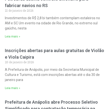
fabricar navios no RS
21 de janeiro de 2026
Investimentos de R$ 2,8 bi também contemplam estaleiros no
AM e SC Um evento na cidade de Rio Grande, no extremo sul
gaúcho, nesta
Leia mais »
Inscrições abertas para aulas gratuitas de Violão
e Viola Caipira
20 de janeiro de 2026
A Prefeitura de Anápolis, por meio da Secretaria Municipal de
Cultura e Turismo, está com inscrições abertas até o dia 30 de
janeiro para
Leia mais »
Prefeitura de Anápolis abre Processo Seletivo
Simplificado para contratação temporária na