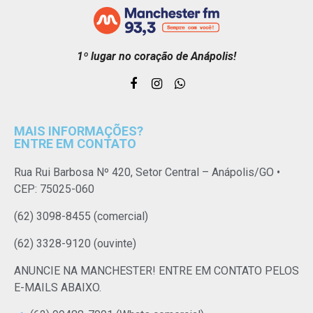
1º lugar no coração de Anápolis!
MAIS INFORMAÇÕES?
ENTRE EM CONTATO
Rua Rui Barbosa Nº 420, Setor Central – Anápolis/GO •
CEP: 75025-060
(62) 3098-8455 (comercial)
(62) 3328-9120 (ouvinte)
ANUNCIE NA MANCHESTER! ENTRE EM CONTATO PELOS
E-MAILS ABAIXO.