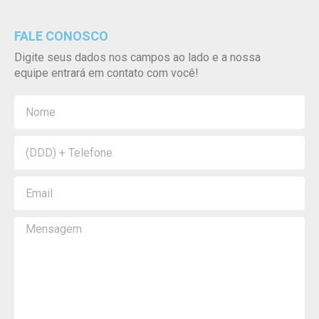
FALE CONOSCO
Digite seus dados nos campos ao lado e a nossa
equipe entrará em contato com você!