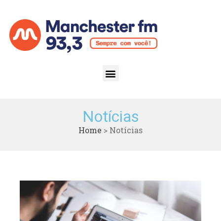
Notícias
Home
>
Notícias