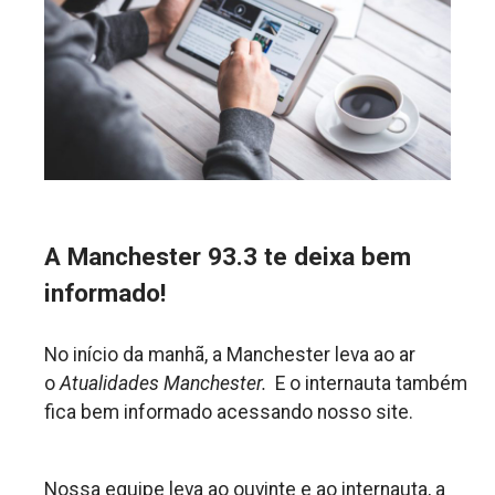
A Manchester 93.3 te deixa bem
informado!
No início da manhã, a Manchester leva ao ar
o
Atualidades Manchester.
E o internauta também
fica bem informado acessando nosso site.
Nossa equipe leva ao ouvinte e ao internauta, a