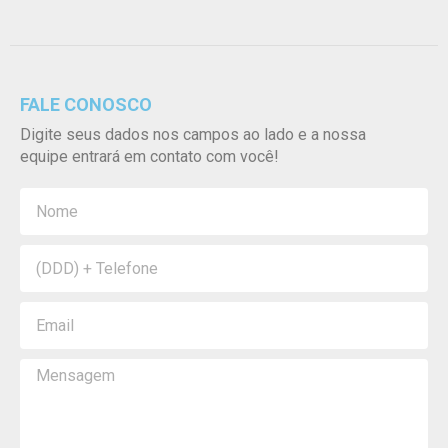
FALE CONOSCO
Digite seus dados nos campos ao lado e a nossa
equipe entrará em contato com você!