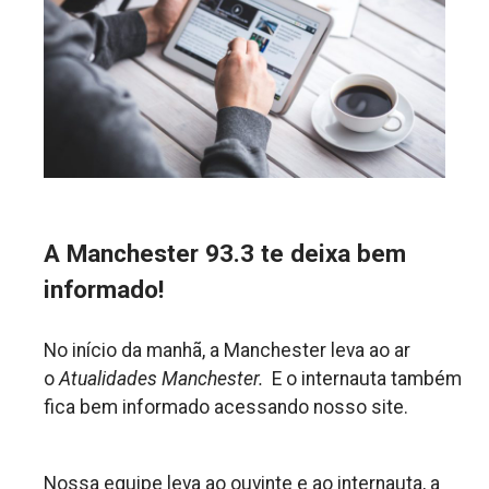
A Manchester 93.3 te deixa bem
informado!
No início da manhã, a Manchester leva ao ar
o
Atualidades Manchester.
E o internauta também
fica bem informado acessando nosso site.
Nossa equipe leva ao ouvinte e ao internauta, a