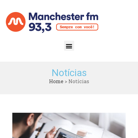
Notícias
Home
>
Notícias