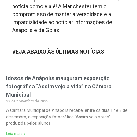
notícia como ela é! A Manchester tem o
compromisso de manter a veracidade e a
imparcialidade ao noticiar informações de
Anápolis e de Goiás.
VEJA ABAIXO ÀS ÚLTIMAS NOTÍCIAS
Idosos de Anápolis inauguram exposição
fotográfica “Assim vejo a vida” na Câmara
Municipal
29 de novembro de 2025
A Câmara Municipal de Anápolis recebe, entre os dias 1º e 3 de
dezembro, a exposição fotográfica “Assim vejo a vida”,
produzida pelos alunos
Leia mais »