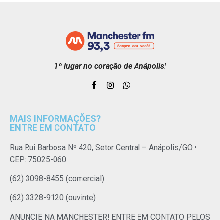
1º lugar no coração de Anápolis!
MAIS INFORMAÇÕES?
ENTRE EM CONTATO
Rua Rui Barbosa Nº 420, Setor Central – Anápolis/GO •
CEP: 75025-060
(62) 3098-8455 (comercial)
(62) 3328-9120 (ouvinte)
ANUNCIE NA MANCHESTER! ENTRE EM CONTATO PELOS