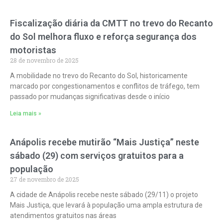
Fiscalização diária da CMTT no trevo do Recanto
do Sol melhora fluxo e reforça segurança dos
motoristas
28 de novembro de 2025
A mobilidade no trevo do Recanto do Sol, historicamente
marcado por congestionamentos e conflitos de tráfego, tem
passado por mudanças significativas desde o início
Leia mais »
Anápolis recebe mutirão “Mais Justiça” neste
sábado (29) com serviços gratuitos para a
população
27 de novembro de 2025
A cidade de Anápolis recebe neste sábado (29/11) o projeto
Mais Justiça, que levará à população uma ampla estrutura de
atendimentos gratuitos nas áreas