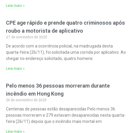
Leia mais »
CPE age rápido e prende quatro criminosos após
roubo a motorista de aplicativo
27 de novembro de 2025
De acordo com a ocorrência policial, na madrugada desta
quarta-feira (26/11), foi solicitada uma corrida por aplicativo. Ao
chegar no endereço solicitado, quatro homens
Leia mais »
Pelo menos 36 pessoas morreram durante
incêndio em Hong Kong
26 de novembro de 2025
Centenas de pessoas estão desaparecidas Pelo menos 36
pessoas morreram e 279 estavam desaparecidas nesta quarta-
feira (26/11) depois que o incêndio mais mortal em
Leia mais »