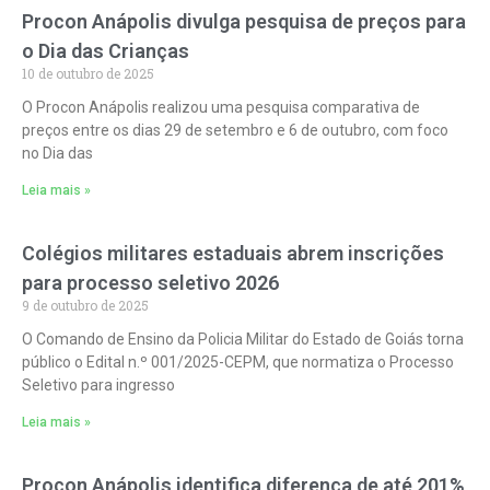
Procon Anápolis divulga pesquisa de preços para
o Dia das Crianças
10 de outubro de 2025
O Procon Anápolis realizou uma pesquisa comparativa de
preços entre os dias 29 de setembro e 6 de outubro, com foco
no Dia das
Leia mais »
Colégios militares estaduais abrem inscrições
para processo seletivo 2026
9 de outubro de 2025
O Comando de Ensino da Policia Militar do Estado de Goiás torna
público o Edital n.º 001/2025-CEPM, que normatiza o Processo
Seletivo para ingresso
Leia mais »
Procon Anápolis identifica diferença de até 201%