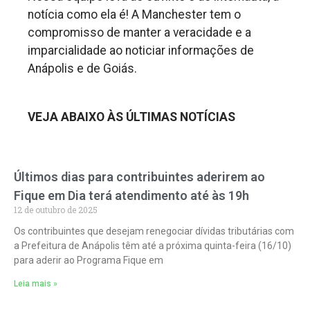
notícia como ela é! A Manchester tem o
compromisso de manter a veracidade e a
imparcialidade ao noticiar informações de
Anápolis e de Goiás.
VEJA ABAIXO ÀS ÚLTIMAS NOTÍCIAS
Últimos dias para contribuintes aderirem ao
Fique em Dia terá atendimento até às 19h
12 de outubro de 2025
Os contribuintes que desejam renegociar dívidas tributárias com
a Prefeitura de Anápolis têm até a próxima quinta-feira (16/10)
para aderir ao Programa Fique em
Leia mais »