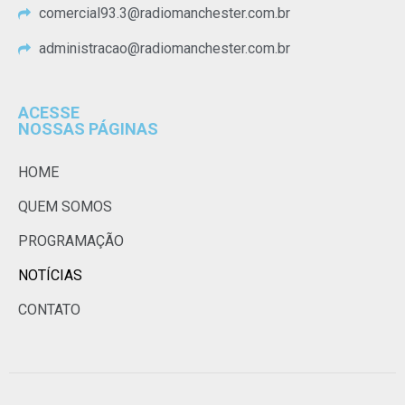
comercial93.3@radiomanchester.com.br
administracao@radiomanchester.com.br
ACESSE
NOSSAS PÁGINAS
HOME
QUEM SOMOS
PROGRAMAÇÃO
NOTÍCIAS
CONTATO