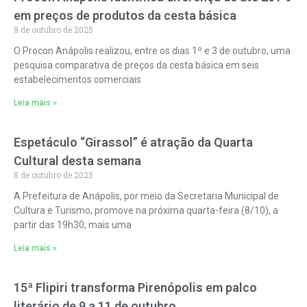
em preços de produtos da cesta básica
8 de outubro de 2025
O Procon Anápolis realizou, entre os dias 1º e 3 de outubro, uma
pesquisa comparativa de preços da cesta básica em seis
estabelecimentos comerciais
Leia mais »
Espetáculo “Girassol” é atração da Quarta
Cultural desta semana
8 de outubro de 2025
A Prefeitura de Anápolis, por meio da Secretaria Municipal de
Cultura e Turismo, promove na próxima quarta-feira (8/10), a
partir das 19h30, mais uma
Leia mais »
15ª Flipiri transforma Pirenópolis em palco
literário de 9 a 11 de outubro