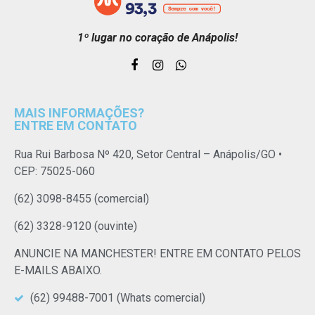
1º lugar no coração de Anápolis!
MAIS INFORMAÇÕES?
ENTRE EM CONTATO
Rua Rui Barbosa Nº 420, Setor Central – Anápolis/GO •
CEP: 75025-060
(62) 3098-8455 (comercial)
(62) 3328-9120 (ouvinte)
ANUNCIE NA MANCHESTER! ENTRE EM CONTATO PELOS
E-MAILS ABAIXO.
(62) 99488-7001 (Whats comercial)