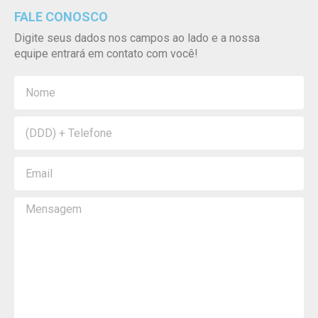
FALE CONOSCO
Digite seus dados nos campos ao lado e a nossa
equipe entrará em contato com você!