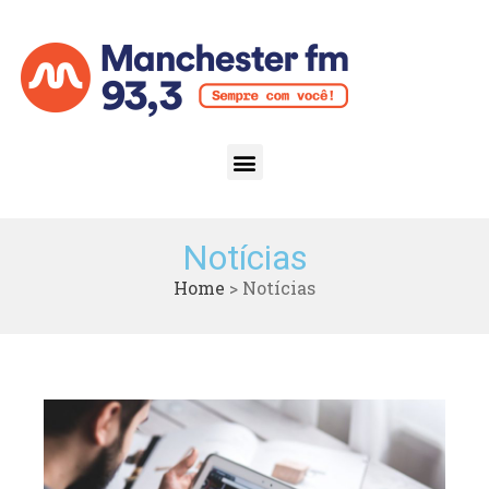
Notícias
Home
>
Notícias