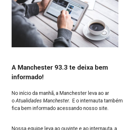
A Manchester 93.3 te deixa bem
informado!
No início da manhã, a Manchester leva ao ar
o
Atualidades Manchester.
E o internauta também
fica bem informado acessando nosso site.
Nossa equipe leva ao ouvinte e ao internauta, a