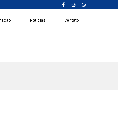
mação
Notícias
Contato