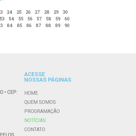
23
24
25
26
27
28
29
30
53
54
55
56
57
58
59
60
3
84
85
86
87
88
89
90
ACESSE
NOSSAS PÁGINAS
O • CEP:
HOME
QUEM SOMOS
PROGRAMAÇÃO
NOTÍCIAS
CONTATO
 PELOS