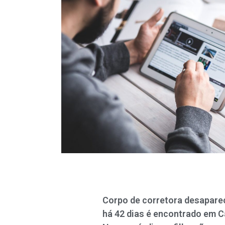
Corpo de corretora desapare
há 42 dias é encontrado em C